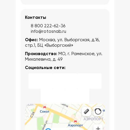
Контакты
8 800 222-62-36
info@rotosnab.ru
Офис:
Москва, ул. Выборгская, д.16,
стр.1, БЦ «Выборгский»
Производство:
МО, г. Раменское, ул.
Михалевича, д. 49
Социальные сети: