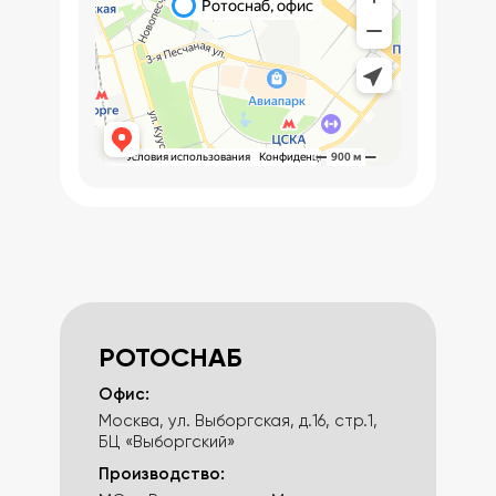
РОТОСНАБ
Офис:
Москва, ул. Выборгская, д.16,
стр.1,
БЦ «Выборгский»
Производство: