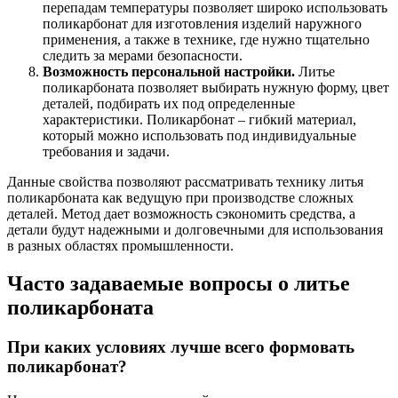
перепадам температуры позволяет широко использовать
поликарбонат для изготовления изделий наружного
применения, а также в технике, где нужно тщательно
следить за мерами безопасности.
Возможность персональной настройки.
Литье
поликарбоната позволяет выбирать нужную форму, цвет
деталей, подбирать их под определенные
характеристики. Поликарбонат – гибкий материал,
который можно использовать под индивидуальные
требования и задачи.
Данные свойства позволяют рассматривать технику литья
поликарбоната как ведущую при производстве сложных
деталей. Метод дает возможность сэкономить средства, а
детали будут надежными и долговечными для использования
в разных областях промышленности.
Часто задаваемые вопросы о литье
поликарбоната
При каких условиях лучше всего формовать
поликарбонат?