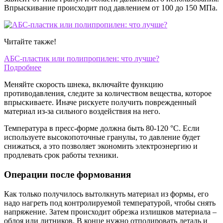
Впрыскивание происходит под давлением от 100 до 150 МПа.
Читайте также!
АБС-пластик или полипропилен: что лучше?
Подробнее
Меняйте скорость шнека, включайте функцию
противодавления, следите за количеством вещества, которое
впрыскиваете. Иначе рискуете получить поврежденный
материал из-за сильного воздействия на него.
Температура в пресс-форме должна быть 80-120 °C. Если
используете высокопоточные гранулы, то давление будет
снижаться, а это позволяет экономить электроэнергию и
продлевать срок работы техники.
Операции после формования
Как только получилось вытолкнуть материал из формы, его
надо нагреть под контролируемой температурой, чтобы снять
напряжение. Затем происходит обрезка излишков материала –
облоя или литников. В конце нужно отполировать деталь и