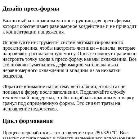
Дизайн пресс-формы
Важно выбрать правильную конструкцию для пресс-формы,
которая обеспечивает равномерное воздействие и не приводит
к концентрации напряжения.
Используйте инструменты систем автоматизированного
проектирования, чтобы настроить литники – каналы, которые
направляют расплавленную массу. Они же помогут правильно
настроить точку входа в пресс-форму, каналы охлаждения. Все
это позволит уменьшить деформацию материала из-за
неравномерного охлаждения и впадины из-за нехватки
вещества.
Обратите внимание на систему вентиляции, чтобы газ не
попадал в форму после заполнения. Подключайте службу
технической поддержки, чтобы подобрать правильную марку
гранул под определенную формы. Это снизит траты на
исправление недостатков.
Цикл формования
Процесс переработки – это плавление при 280-320 °C. Все
зависит от типа гранул и области дальнейшего использования.