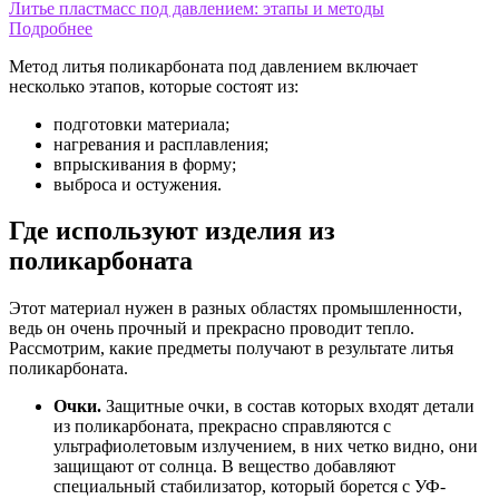
Литье пластмасс под давлением: этапы и методы
Подробнее
Метод литья поликарбоната под давлением включает
несколько этапов, которые состоят из:
подготовки материала;
нагревания и расплавления;
впрыскивания в форму;
выброса и остужения.
Где используют изделия из
поликарбоната
Этот материал нужен в разных областях промышленности,
ведь он очень прочный и прекрасно проводит тепло.
Рассмотрим, какие предметы получают в результате литья
поликарбоната.
Очки.
Защитные очки, в состав которых входят детали
из поликарбоната, прекрасно справляются с
ультрафиолетовым излучением, в них четко видно, они
защищают от солнца. В вещество добавляют
специальный стабилизатор, который борется с УФ-