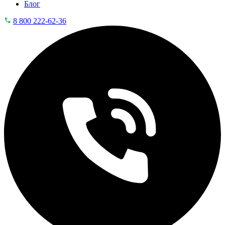
Блог
8 800 222-62-36