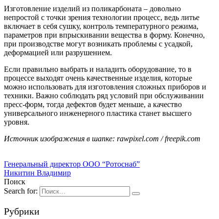
Изготовление изделий из поликарбоната – довольно
непростой с точки зрения технологии процесс, ведь литье
включает в себя сушку, контроль температурного режима,
параметров при впрыскивании вещества в форму. Конечно,
при производстве могут возникать проблемы с усадкой,
деформацией или разрушением.
Если правильно выбрать и наладить оборудование, то в
процессе выходят очень качественные изделия, которые
можно использовать для изготовления сложных приборов и
техники. Важно соблюдать ряд условий при обслуживании
пресс-форм, тогда дефектов будет меньше, а качество
универсального инженерного пластика станет высшего
уровня.
Источник изображения в шапке: rawpixel.com / freepik.com
Генеральный директор ООО “Ротоснаб”
Никитин Владимир
Поиск
Search for:
Рубрики