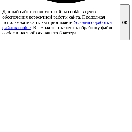
Данный сайт использует файлы cookie в целях
обеспечения корректной работы сайта. Продолжая
использовать сайт, вы принимаете
Условия обработки
ОК
файлов cookie
. Вы можете отключить обработку файлов
cookie в настройках вашего браузера.