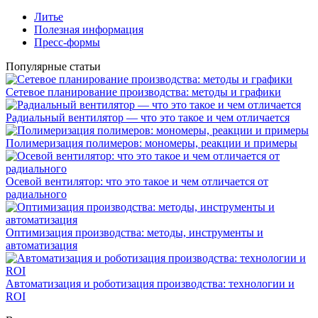
Литье
Полезная информация
Пресс-формы
Популярные статьи
Сетевое планирование производства: методы и графики
Радиальный вентилятор — что это такое и чем отличается
Полимеризация полимеров: мономеры, реакции и примеры
Осевой вентилятор: что это такое и чем отличается от
радиального
Оптимизация производства: методы, инструменты и
автоматизация
Автоматизация и роботизация производства: технологии и
ROI