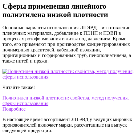
Сферы применения линейного
полиэтилена низкой плотности
Основные варианты использования ЛПЭВД – изготовление
пленочных материалов, добавление к ПЭНП и ПЭВП в
процессах ротоформования и литья под давлением. Кроме
того, его применяют при производстве концентрированных
полимерных красителей, кабельной изоляции,
ирригационных и гофрированных труб, пенополиэтилена, а
также нитей и пряжи.
Читайте также!
Полиэтилен низкой плотности: свойства, метод получения,
сферы использования
Подробнее
В настоящее время ассортимент ЛПЭВД у ведущих мировых
производителей включает марки, рассчитанные на выпуск
следующей продукции: