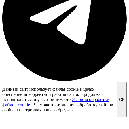
Данный сайт использует файлы cookie в целях
обеспечения корректной работы сайта. Продолжая
использовать сайт, вы принимаете
Условия обработки
ОК
файлов cookie
. Вы можете отключить обработку файлов
cookie в настройках вашего браузера.