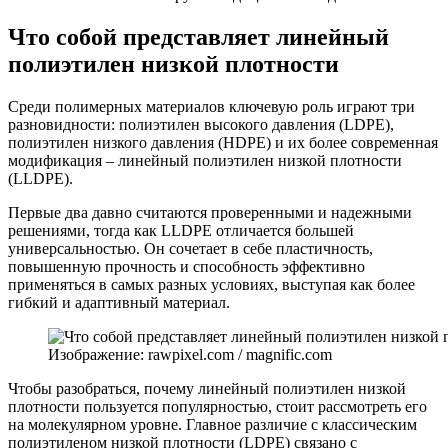
Что собой представляет линейный
полиэтилен низкой плотности
Среди полимерных материалов ключевую роль играют три
разновидности: полиэтилен высокого давления (LDPE),
полиэтилен низкого давления (HDPE) и их более современная
модификация – линейный полиэтилен низкой плотности
(LLDPE).
Первые два давно считаются проверенными и надежными
решениями, тогда как LLDPE отличается большей
универсальностью. Он сочетает в себе пластичность,
повышенную прочность и способность эффективно
применяться в самых разных условиях, выступая как более
гибкий и адаптивный материал.
Изображение: rawpixel.com / magnific.com
Чтобы разобраться, почему линейный полиэтилен низкой
плотности пользуется популярностью, стоит рассмотреть его
на молекулярном уровне. Главное различие с классическим
полиэтиленом низкой плотности (LDPE) связано с