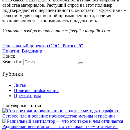
свойства материалов. Растущий спрос на этот полимер
подтверждает его перспективность: он остается эффективным
решением для современной промышленности, сочетая
технологичность, экономичность и надежность.
Источник изображения в шапке: freepik / magnific.com
Генеральный директор ООО “Ротоснаб”
Никитин Владимир
Поиск
Search for:
Рубрики
Литье
Полезная информация
Пресс-формы
Популярные статьи
Сетевое планирование производства: методы и графики
Радиальный вентилятор — что это такое и чем отличается