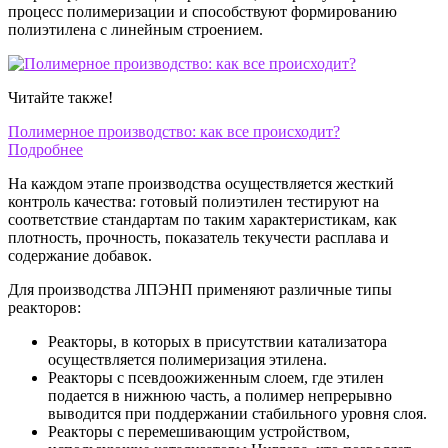
процесс полимеризации и способствуют формированию
полиэтилена с линейным строением.
Читайте также!
Полимерное производство: как все происходит?
Подробнее
На каждом этапе производства осуществляется жесткий
контроль качества: готовый полиэтилен тестируют на
соответствие стандартам по таким характеристикам, как
плотность, прочность, показатель текучести расплава и
содержание добавок.
Для производства ЛПЭНП применяют различные типы
реакторов:
Реакторы, в которых в присутствии катализатора
осуществляется полимеризация этилена.
Реакторы с псевдоожиженным слоем, где этилен
подается в нижнюю часть, а полимер непрерывно
выводится при поддержании стабильного уровня слоя.
Реакторы с перемешивающим устройством,