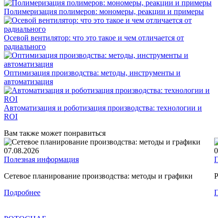
Полимеризация полимеров: мономеры, реакции и примеры
Осевой вентилятор: что это такое и чем отличается от
радиального
Оптимизация производства: методы, инструменты и
автоматизация
Автоматизация и роботизация производства: технологии и
ROI
Вам также может понравиться
07.08.2026
0
Полезная информация
Сетевое планирование производства: методы и графики
Р
Подробнее