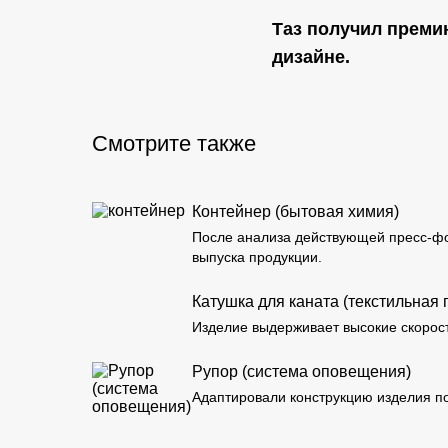
Таз получил преми
дизайне.
Смотрите также
Контейнер (бытовая химия)
После анализа действующей пресс-фо
выпуска продукции.
Катушка для каната (текстильна
Изделие выдерживает высокие скорост
Рупор (система оповещения)
Адаптировали конструкцию изделия по