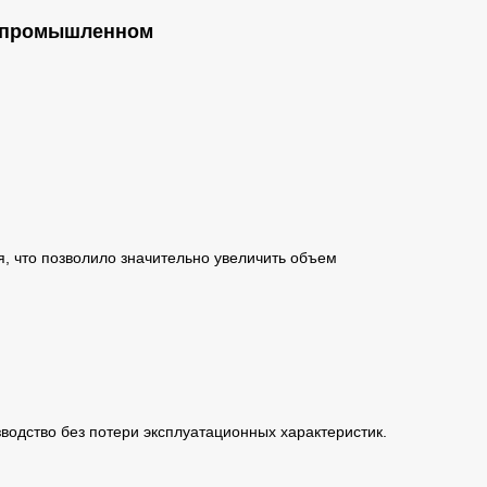
в промышленном
 что позволило значительно увеличить объем
водство без потери эксплуатационных характеристик.