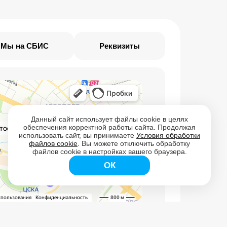
Мы на СБИС
Реквизиты
Данный сайт использует файлы cookie в целях
обеспечения корректной работы сайта. Продолжая
использовать сайт, вы принимаете
Условия обработки
файлов cookie
. Вы можете отключить обработку
файлов cookie в настройках вашего браузера.
ОК