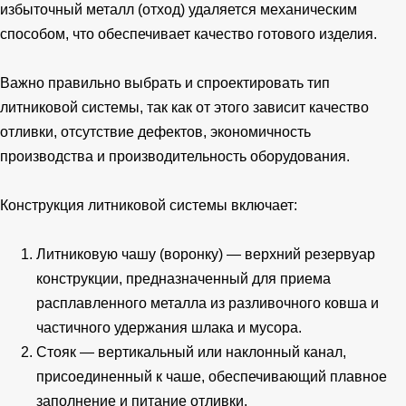
избыточный металл (отход) удаляется механическим
способом, что обеспечивает качество готового изделия.
Важно правильно выбрать и спроектировать тип
литниковой системы, так как от этого зависит качество
отливки, отсутствие дефектов, экономичность
производства и производительность оборудования.
Конструкция литниковой системы включает:
Литниковую чашу (воронку) — верхний резервуар
конструкции, предназначенный для приема
расплавленного металла из разливочного ковша и
частичного удержания шлака и мусора.
Стояк — вертикальный или наклонный канал,
присоединенный к чаше, обеспечивающий плавное
заполнение и питание отливки.