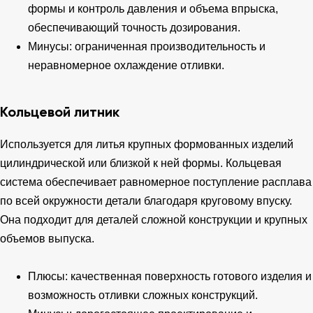
формы и контроль давления и объема впрыска,
обеспечивающий точность дозирования.
Минусы: ограниченная производительность и
неравномерное охлаждение отливки.
Кольцевой литник
Используется для литья крупных формованных изделий
цилиндрической или близкой к ней формы. Кольцевая
система обеспечивает равномерное поступление расплава
по всей окружности детали благодаря круговому впуску.
Она подходит для деталей сложной конструкции и крупных
объемов выпуска.
Плюсы: качественная поверхность готового изделия и
возможность отливки сложных конструкций.