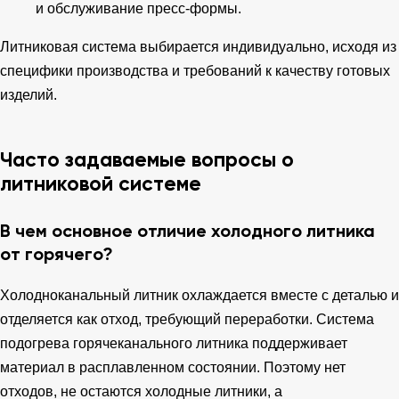
и обслуживание пресс-формы.
Литниковая система выбирается индивидуально, исходя из
специфики производства и требований к качеству готовых
изделий.
Часто задаваемые вопросы о
литниковой системе
В чем основное отличие холодного литника
от горячего?
Холодноканальный литник охлаждается вместе с деталью и
отделяется как отход, требующий переработки. Система
подогрева горячеканального литника поддерживает
материал в расплавленном состоянии. Поэтому нет
отходов, не остаются холодные литники, а