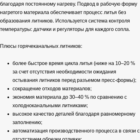
благодаря постоянному нагреву. Подвод в рабочую форму
нагретого материала обеспечивает процесс литья без
образования литников. Используется система контроля
температуры: датчики и регуляторы для каждого сопла.
Плюсы горячеканальных литников:
более быстрое время цикла литья (ниже на 10–20 %
за счет отсутствия необходимости ожидания
остывания литников перед разъемом пресс-формы);
сокращение отходов материалов;
экономия материала до 30–40 % по сравнению с
холодноканальными литниками;
высокое качество деталей благодаря равномерному
заполнению;
автоматизация производственного процесса в связи с
отсутствием обрезки отливки;