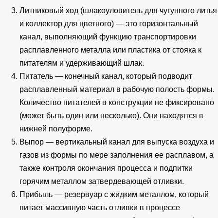
Литниковый ход (шлакоуловитель для чугунного литья
и коллектор для цветного) — это горизонтальный
канал, выполняющий функцию транспортировки
расплавленного металла или пластика от стояка к
питателям и удерживающий шлак.
Питатель — конечный канал, который подводит
расплавленный материал в рабочую полость формы.
Количество питателей в конструкции не фиксировано
(может быть один или несколько). Они находятся в
нижней полуформе.
Выпор — вертикальный канал для выпуска воздуха и
газов из формы по мере заполнения ее расплавом, а
также контроля окончания процесса и подпитки
горячим металлом затвердевающей отливки.
Прибыль — резервуар с жидким металлом, который
питает массивную часть отливки в процессе