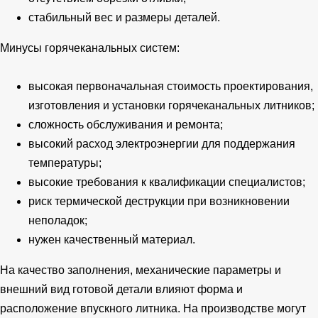
стабильный вес и размеры деталей.
Минусы горячеканальных систем:
высокая первоначальная стоимость проектирования,
изготовления и установки горячеканальных литников;
сложность обслуживания и ремонта;
высокий расход электроэнергии для поддержания
температуры;
высокие требования к квалификации специалистов;
риск термической деструкции при возникновении
неполадок;
нужен качественный материал.
На качество заполнения, механические параметры и
внешний вид готовой детали влияют форма и
расположение впускного литника. На производстве могут