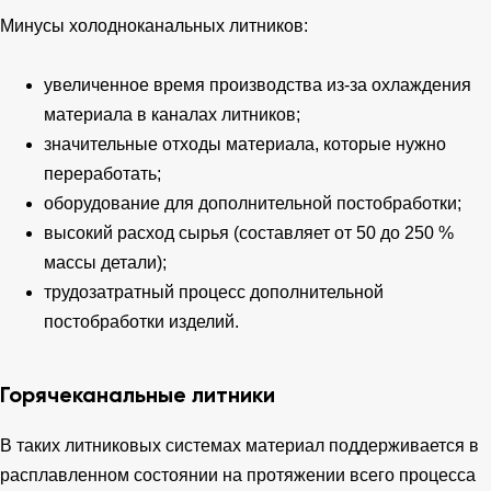
Минусы холодноканальных литников:
увеличенное время производства из-за охлаждения
материала в каналах литников;
значительные отходы материала, которые нужно
переработать;
оборудование для дополнительной постобработки;
высокий расход сырья (составляет от 50 до 250 %
массы детали);
трудозатратный процесс дополнительной
постобработки изделий.
Горячеканальные литники
В таких литниковых системах материал поддерживается в
расплавленном состоянии на протяжении всего процесса