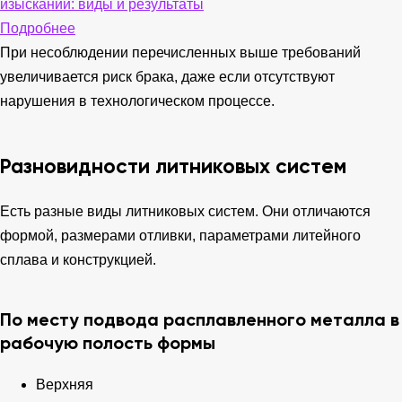
изысканий: виды и результаты
Подробнее
При несоблюдении перечисленных выше требований
увеличивается риск брака, даже если отсутствуют
нарушения в технологическом процессе.
Разновидности литниковых систем
Есть разные виды литниковых систем. Они отличаются
формой, размерами отливки, параметрами литейного
сплава и конструкцией.
По месту подвода расплавленного металла в
рабочую полость формы
Верхняя