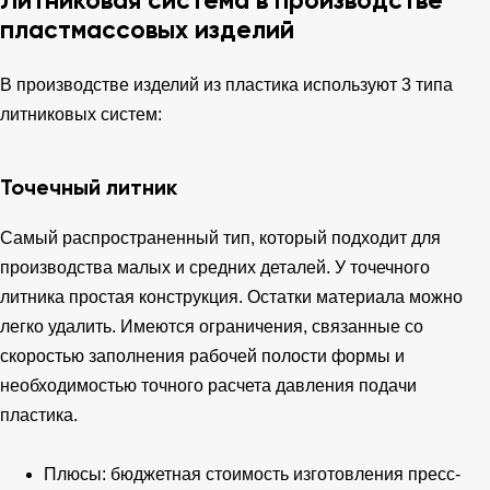
пластмассовых изделий
В производстве изделий из пластика используют 3 типа
литниковых систем:
Точечный литник
Самый распространенный тип, который подходит для
производства малых и средних деталей. У точечного
литника простая конструкция. Остатки материала можно
легко удалить. Имеются ограничения, связанные со
скоростью заполнения рабочей полости формы и
необходимостью точного расчета давления подачи
пластика.
Плюсы: бюджетная стоимость изготовления пресс-