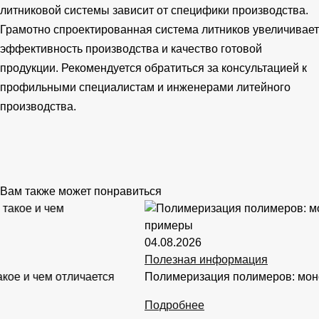
литниковой системы зависит от специфики производства.
Грамотно спроектированная система литников увеличивает
эффективность производства и качество готовой
продукции. Рекомендуется обратиться за консультацией к
профильными специалистам и инженерами литейного
производства.
Вам также может понравиться
04.08.2026
Полезная информация
Полимеризация полимеров: мономеры, реакции и примеры
Подробнее