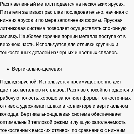
Расплавленный металл подается на нескольких ярусах.
Питатели заливают расплав последовательно, начиная с
нижних ярусов и по мере заполнения формы. Ярусная
литниковая система позволяет осуществлять спокойную
заливку. Наиболее горячие порции металла поступают в
верхнюю часть. Используется для отливки крупных и
тонкостенных деталей из черных и цветных сплавов.
Вертикально-щелевая
Подвид ярусной. Используется преимущественно для
цветных металлов и сплавов. Расплав спокойно подается в
рабочую полость, хорошо заполняет формы тонкостенных
отливок, удерживает шлаки в коллекторе и вертикальном
колодце. Вертикально-щелевая система обеспечивает
оптимальный тепловой режим и лучшую заполняемость
тонкостенных высоких отливок, по сравнению с нижним