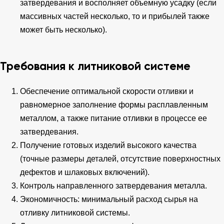
затвердевания и восполняет объемную усадку (если
массивных частей несколько, то и прибылей также
может быть несколько).
Требования к литниковой системе
Обеспечение оптимальной скорости отливки и
равномерное заполнение формы расплавленным
металлом, а также питание отливки в процессе ее
затвердевания.
Получение готовых изделий высокого качества
(точные размеры деталей, отсутствие поверхностных
дефектов и шлаковых включений).
Контроль направленного затвердевания металла.
Экономичность: минимальный расход сырья на
отливку литниковой системы.