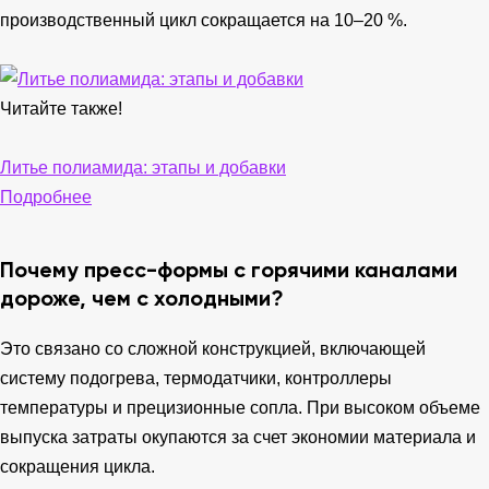
производственный цикл сокращается на 10–20 %.
Читайте также!
Литье полиамида: этапы и добавки
Подробнее
Почему пресс-формы с горячими каналами
дороже, чем с холодными?
Это связано со сложной конструкцией, включающей
систему подогрева, термодатчики, контроллеры
температуры и прецизионные сопла. При высоком объеме
выпуска затраты окупаются за счет экономии материала и
сокращения цикла.