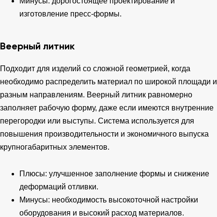
Минусы: дорогостоящее проектирование и
изготовление пресс-формы.
Веерный литник
Подходит для изделий со сложной геометрией, когда
необходимо распределить материал по широкой площади и
разным направлениям. Веерный литник равномерно
заполняет рабочую форму, даже если имеются внутренние
перегородки или выступы. Система используется для
повышения производительности и экономичного выпуска
крупногабаритных элементов.
Плюсы: улучшенное заполнение формы и снижение
деформаций отливки.
Минусы: необходимость высокоточной настройки
оборудования и высокий расход материалов.