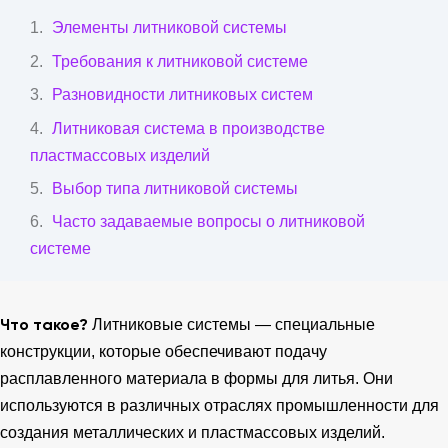
Элементы литниковой системы
Требования к литниковой системе
Разновидности литниковых систем
Литниковая система в производстве
пластмассовых изделий
Выбор типа литниковой системы
Часто задаваемые вопросы о литниковой
системе
Что такое?
Литниковые системы — специальные
конструкции, которые обеспечивают подачу
расплавленного материала в формы для литья. Они
используются в различных отраслях промышленности для
создания металлических и пластмассовых изделий.