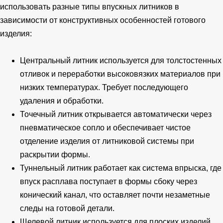
использовать разные типы впускных литников в
зависимости от конструктивных особенностей готового
изделия:
Центральный литник используется для толстостенных
отливок и переработки высоковязких материалов при
низких температурах. Требует последующего
удаления и обработки.
Точечный литник открывается автоматически через
пневматическое сопло и обеспечивает чистое
отделение изделия от литниковой системы при
раскрытии формы.
Туннельный литник работает как система впрыска, где
впуск расплава поступает в формы сбоку через
конический канал, что оставляет почти незаметные
следы на готовой детали.
Щелевой литник используется для плоских изделий,