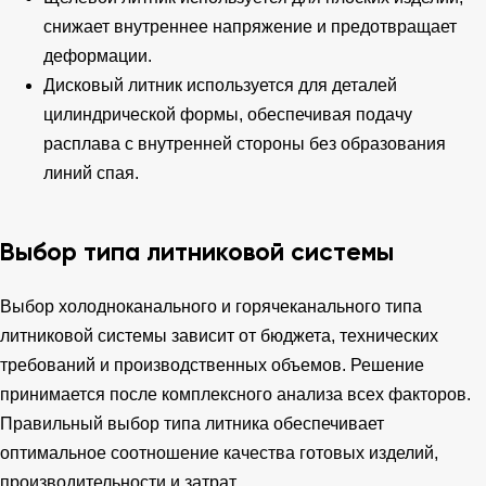
снижает внутреннее напряжение и предотвращает
деформации.
Дисковый литник используется для деталей
цилиндрической формы, обеспечивая подачу
расплава с внутренней стороны без образования
линий спая.
Выбор типа литниковой системы
Выбор холодноканального и горячеканального типа
литниковой системы зависит от бюджета, технических
требований и производственных объемов. Решение
принимается после комплексного анализа всех факторов.
Правильный выбор типа литника обеспечивает
оптимальное соотношение качества готовых изделий,
производительности и затрат.