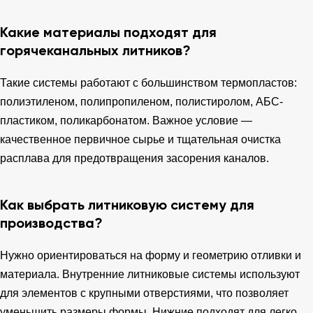
Какие материалы подходят для
горячеканальных литников?
Такие системы работают с большинством термопластов:
полиэтиленом, полипропиленом, полистиролом, АБС-
пластиком, поликарбонатом. Важное условие —
качественное первичное сырье и тщательная очистка
расплава для предотвращения засорения каналов.
Как выбрать литниковую систему для
производства?
Нужно ориентироваться на форму и геометрию отливки и
материала. Внутренние литниковые системы используют
для элементов с крупными отверстиями, что позволяет
уменьшить размеры формы. Нижние подходят для легко