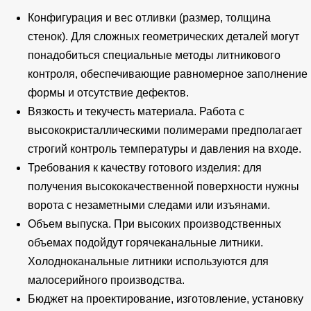
Конфигурация и вес отливки (размер, толщина
стенок). Для сложных геометрических деталей могут
понадобиться специальные методы литникового
контроля, обеспечивающие равномерное заполнение
формы и отсутствие дефектов.
Вязкость и текучесть материала. Работа с
высококристаллическими полимерами предполагает
строгий контроль температуры и давления на входе.
Требования к качеству готового изделия: для
получения высококачественной поверхности нужны
ворота с незаметными следами или изъянами.
Объем выпуска. При высоких производственных
объемах подойдут горячеканальные литники.
Холодноканальные литники используются для
малосерийного производства.
Бюджет на проектирование, изготовление, установку