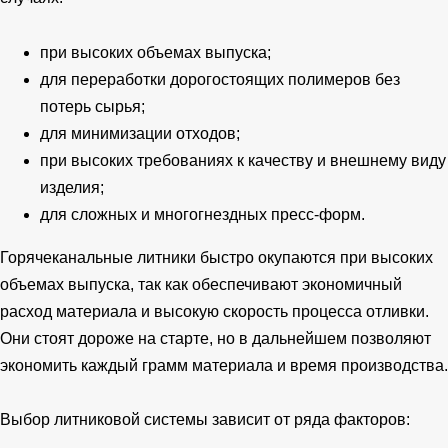
при высоких объемах выпуска;
для переработки дорогостоящих полимеров без
потерь сырья;
для минимизации отходов;
при высоких требованиях к качеству и внешнему виду
изделия;
для сложных и многогнездных пресс-форм.
Горячеканальные литники быстро окупаются при высоких
объемах выпуска, так как обеспечивают экономичный
расход материала и высокую скорость процесса отливки.
Они стоят дороже на старте, но в дальнейшем позволяют
экономить каждый грамм материала и время производства.
Выбор литниковой системы зависит от ряда факторов: