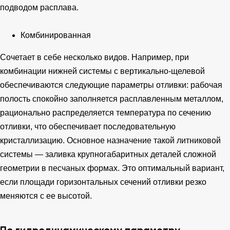
подводом расплава.
Комбинированная
Сочетает в себе несколько видов. Например, при
комбинации нижней системы с вертикально-щелевой
обеспечиваются следующие параметры отливки: рабочая
полость спокойно заполняется расплавленным металлом,
рационально распределяется температура по сечению
отливки, что обеспечивает последовательную
кристаллизацию. Основное назначение такой литниковой
системы — заливка крупногабаритных деталей сложной
геометрии в песчаных формах. Это оптимальный вариант,
если площади горизонтальных сечений отливки резко
меняются с ее высотой.
По гидродинамическому параметру