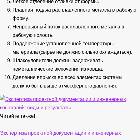
Легкое отделение отливки от формы.
Плавная подача расплавленного металла в рабочую
форму.
Непрерывный поток расплавленного металла в
рабочую полость.
Поддержание установленной температуры
материала (сырье не должно сильно охлаждаться).
Шлакоуловители должны задерживать
неметаллические включения из ковша.
Давление впрыска во всех элементах системы
должно быть выше атмосферного давления.
Читайте также!
Экспертиза проектной документации и инженерных