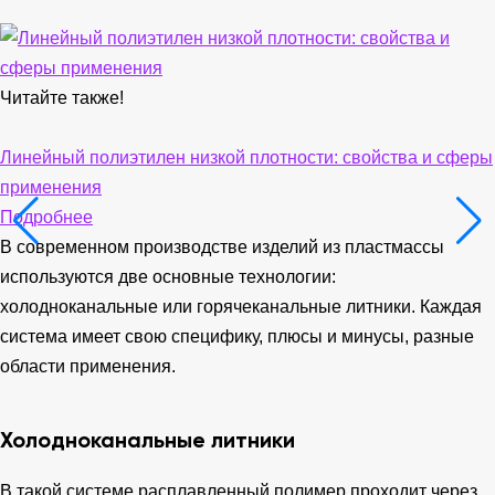
Читайте также!
Линейный полиэтилен низкой плотности: свойства и сферы
применения
Подробнее
В современном производстве изделий из пластмассы
используются две основные технологии:
холодноканальные или горячеканальные литники. Каждая
система имеет свою специфику, плюсы и минусы, разные
области применения.
Холодноканальные литники
В такой системе расплавленный полимер проходит через