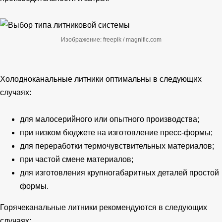
Изображение: freepik / magnific.com
Холодноканальные литники оптимальны в следующих
случаях:
для малосерийного или опытного производства;
при низком бюджете на изготовление пресс-формы;
для переработки термочувствительных материалов;
при частой смене материалов;
для изготовления крупногабаритных деталей простой
формы.
Горячеканальные литники рекомендуются в следующих
случаях: