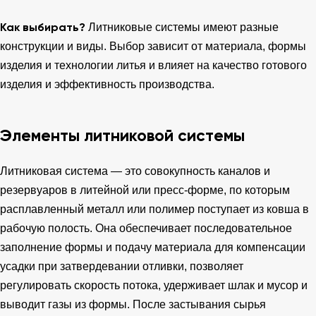
Как выбирать?
Литниковые системы имеют разные
конструкции и виды. Выбор зависит от материала, формы
изделия и технологии литья и влияет на качество готового
изделия и эффективность производства.
Элементы литниковой системы
Литниковая система — это совокупность каналов и
резервуаров в литейной или пресс-форме, по которым
расплавленный металл или полимер поступает из ковша в
рабочую полость. Она обеспечивает последовательное
заполнение формы и подачу материала для компенсации
усадки при затвердевании отливки, позволяет
регулировать скорость потока, удерживает шлак и мусор и
выводит газы из формы. После застывания сырья