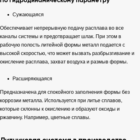
Сужающаяся
Обеспечивает непрерывную подачу расплава во все
каналы системы и предотвращает шлак. При этом в
рабочую полость литейной формы металл подается с
высокой скоростью, что может вызвать разбрызгивание и
окисление расплава, захват воздуха и размыв формы.
Расширяющаяся
Предназначена для спокойного заполнения формы без
коррозии металла. Используется при литье сплавов,
которые склонны к окислению и образуют оксиды и
ржавчину. Например, цветные сплавы.
Литниковая система в производстве