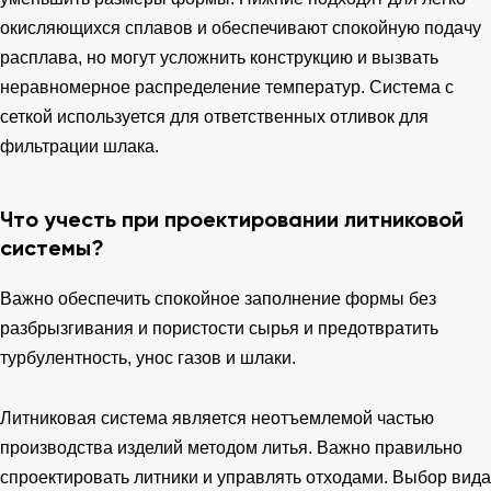
окисляющихся сплавов и обеспечивают спокойную подачу
расплава, но могут усложнить конструкцию и вызвать
неравномерное распределение температур. Система с
сеткой используется для ответственных отливок для
фильтрации шлака.
Что учесть при проектировании литниковой
системы?
Важно обеспечить спокойное заполнение формы без
разбрызгивания и пористости сырья и предотвратить
турбулентность, унос газов и шлаки.
Литниковая система является неотъемлемой частью
производства изделий методом литья. Важно правильно
спроектировать литники и управлять отходами. Выбор вида