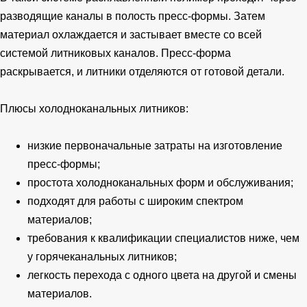
разводящие каналы в полость пресс-формы. Затем
материал охлаждается и застывает вместе со всей
системой литниковых каналов. Пресс-форма
раскрывается, и литники отделяются от готовой детали.
Плюсы холодноканальных литников:
низкие первоначальные затраты на изготовление
пресс-формы;
простота холодноканальных форм и обслуживания;
подходят для работы с широким спектром
материалов;
требования к квалификации специалистов ниже, чем
у горячеканальных литников;
легкость перехода с одного цвета на другой и смены
материалов.